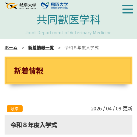
共同獣医学科
Joint Department of Veterinary Medicine
ホーム
新着情報一覧
令和８年度入学式
新着情報
2026 / 04 / 09 更新
岐阜
令和８年度入学式