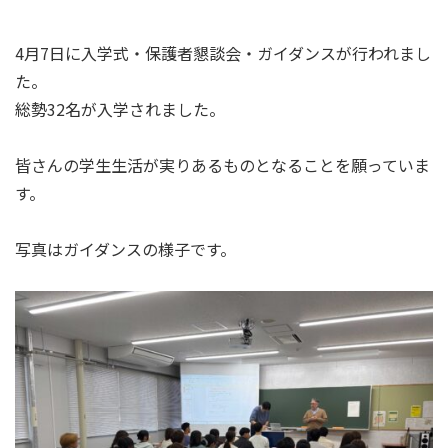
4月7日に入学式・保護者懇談会・ガイダンスが行われまし
た。
総勢32名が入学されました。
皆さんの学生生活が実りあるものとなることを願っていま
す。
写真はガイダンスの様子です。