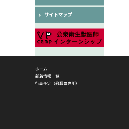
サイトマップ
ホーム
新着情報一覧
行事予定（教職員専用）