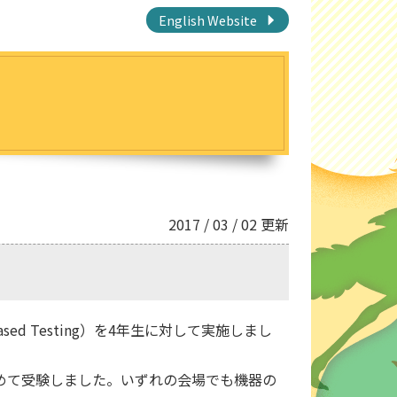
English Website
2017 / 03 / 02 更新
sed Testing）を4年生に対して実施しまし
めて受験しました。いずれの会場でも機器の