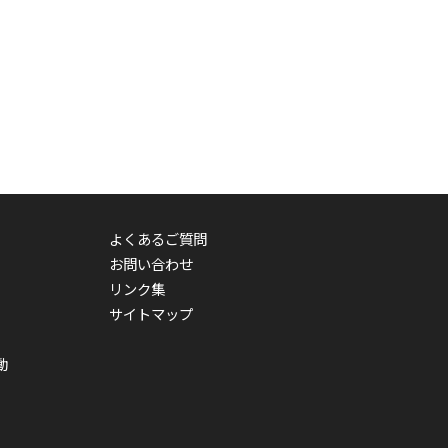
よくあるご質問
お問い合わせ
リンク集
サイトマップ
動