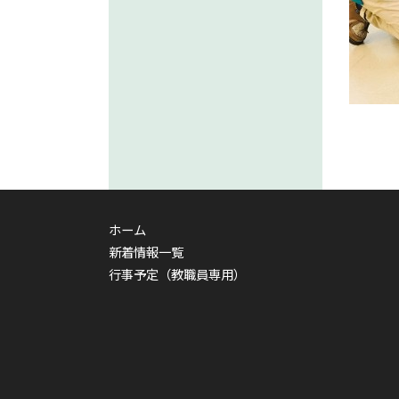
ホーム
新着情報一覧
行事予定（教職員専用）