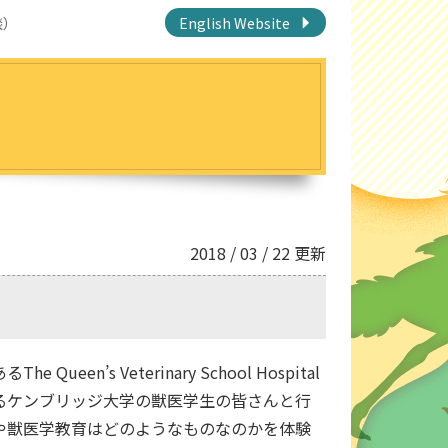
談）
English Website
2018 / 03 / 22 更新
’s Veterinary School Hospital
るケンブリッジ大学の獣医学生の皆さんと行
や獣医学教育はどのようなものなのかを体験