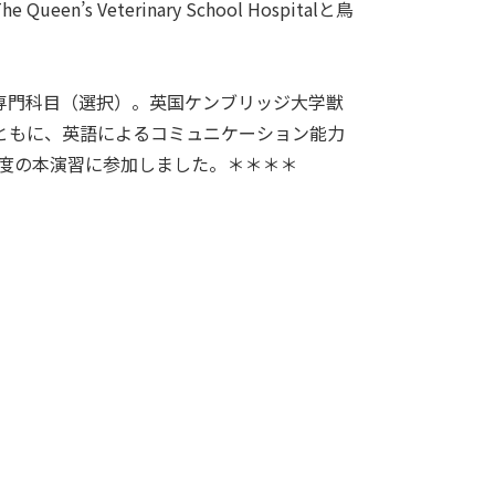
Veterinary School Hospitalと鳥
専門科目（選択）。英国ケンブリッジ大学獣
ともに、英語によるコミュニケーション能力
年度の本演習に参加しました。＊＊＊＊