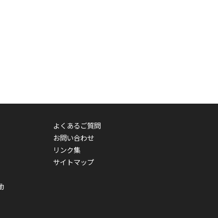
よくあるご質問
お問い合わせ
リンク集
サイトマップ
動