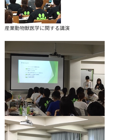
産業動物獣医学に関する講演