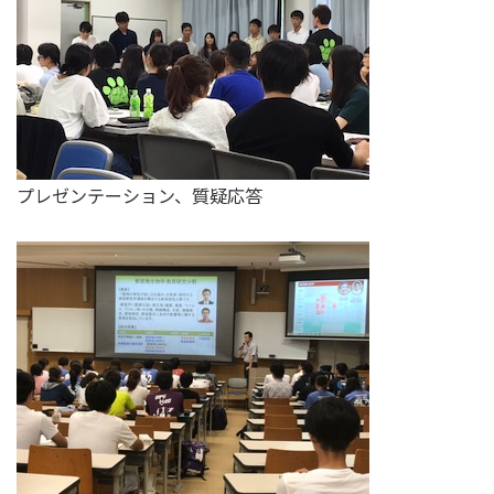
プレゼンテーション、質疑応答