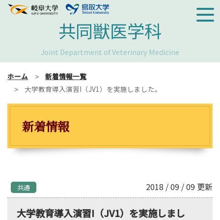
共同獣医学科
Joint Department of Veterinary Medicine
ホーム
新着情報一覧
大学教育導入演習I（JV1）を実施しました。
新着情報
2018 / 09 / 09 更新
共通
大学教育導入演習I（JV1）を実施しまし