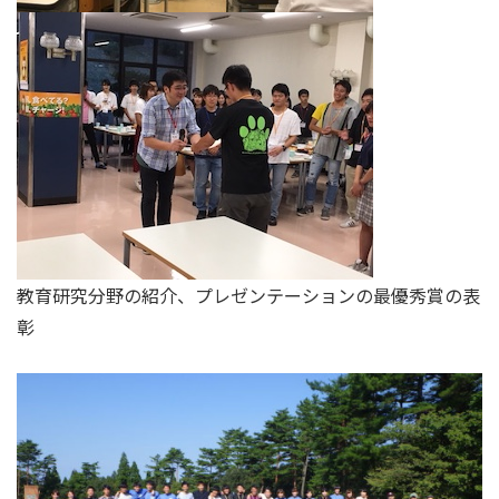
教育研究分野の紹介、プレゼンテーションの最優秀賞の表
彰