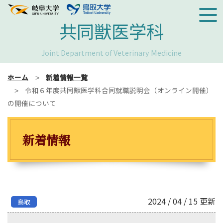
共同獣医学科
Joint Department of Veterinary Medicine
ホーム
新着情報一覧
令和６年度共同獣医学科合同就職説明会（オンライン開催）
の開催について
新着情報
2024 / 04 / 15 更新
鳥取