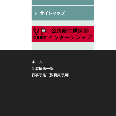
サイトマップ
ホーム
新着情報一覧
行事予定（教職員専用）