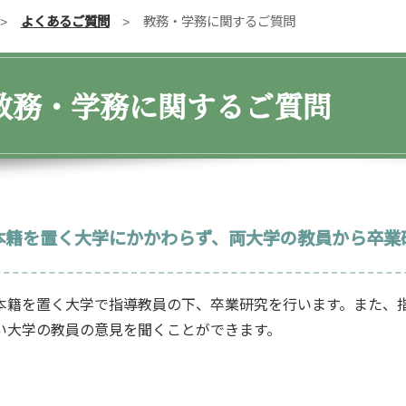
よくあるご質問
教務・学務に関するご質問
教務・学務に関するご質問
本籍を置く大学にかかわらず、両大学の教員から卒業
本籍を置く大学で指導教員の下、卒業研究を行います。また、
い大学の教員の意見を聞くことができます。