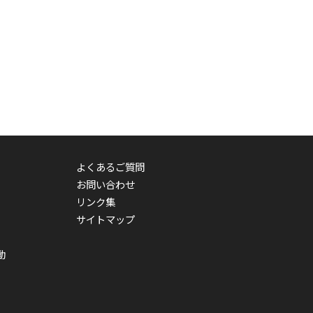
よくあるご質問
お問い合わせ
リンク集
サイトマップ
動