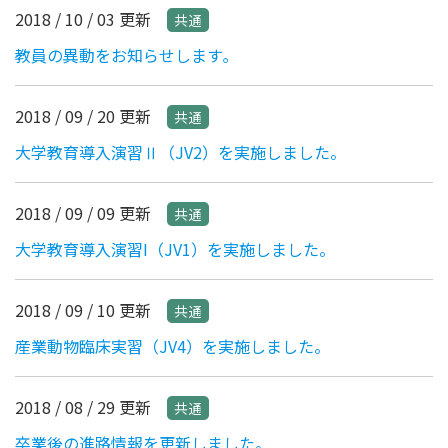
2018 / 10 / 03 更新
共通
教員の異動をお知らせします｡
2018 / 09 / 20 更新
共通
大学教育導入演習Ⅱ（JV2）を実施しました。
2018 / 09 / 09 更新
共通
大学教育導入演習I（JV1）を実施しました。
2018 / 09 / 10 更新
共通
産業動物臨床実習（JV4）を実施しました。
2018 / 08 / 29 更新
共通
卒業後の進路情報を更新しました。