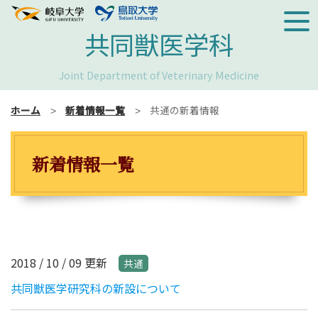
共同獣医学科
Joint Department of Veterinary Medicine
ホーム
新着情報一覧
共通の新着情報
新着情報一覧
2018 / 10 / 09 更新
共通
共同獣医学研究科の新設について