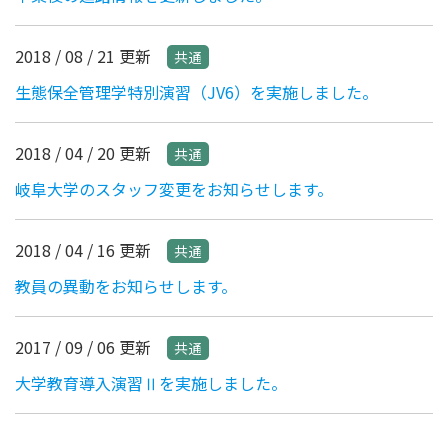
2018 / 08 / 21 更新
共通
生態保全管理学特別演習（JV6）を実施しました。
2018 / 04 / 20 更新
共通
岐阜大学のスタッフ変更をお知らせします。
2018 / 04 / 16 更新
共通
教員の異動をお知らせします。
2017 / 09 / 06 更新
共通
大学教育導入演習Ⅱを実施しました。